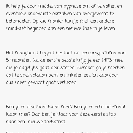
Ik help je door middel van hypnose om af te vallen en
eventuele onbewuste oorzaken van overgewicht te
behandelen. Op die manier kun je met een andere
mind-set beginnen aan een nieuwe fase in je leven.
Het maagband traject bestaat uit een programma van
5 maanden. Na de eerste sessie krijg je een MP3 mee
die je dagelijks gaat beluisteren. Hierdoor ga je merken
dat je snel voldaan bent en minder eet. En daardoor
dus meer gewicht gaat verliezen.
Ben je er helemaal klaar mee? Ben je er echt helemaal
klaar mee? Dan ben je klaar voor deze eerste stap
naar een nieuwe toekomst.