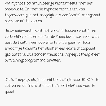
Via hypnose communiceer je rechtstreeks met het
onbewuste. En met de hypnose technieken van
tegenwoordig is het mogelijk om een "echte" maagband
operatie uit te voeren.
Jouw onbewuste kent het verschil tussen realiteit en
verbeelding niet en neemt de maagband dus voor waar
aan. Je hoeft geen operatie te ondergaan en toch
ervaart je lichaam het alsof er een echte maagband
geplaatst is. Dus zonder medische ingreep, streng dieet
of trainingsprogramma afvallen.
Dit is mogelijk als je bereid bent om je voor 100% in te
zetten en de motivatie hebt om er helemaal voor te
gaan!