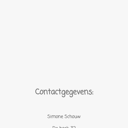
Contactgegevens:
Simone Schouw