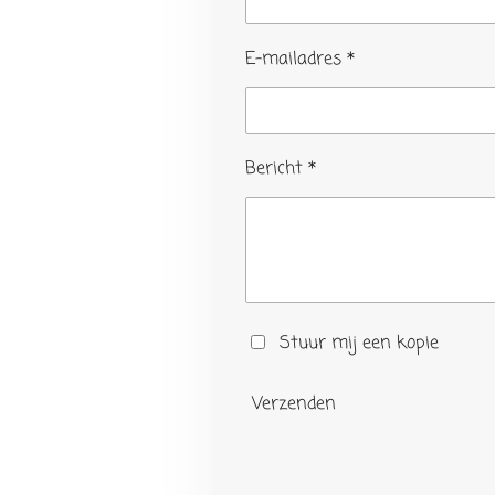
E-mailadres *
Bericht *
Stuur mij een kopie
Verzenden