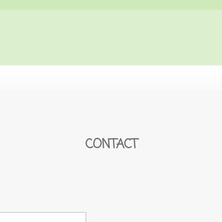
CONTACT